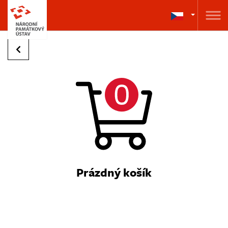
Prázdný košík