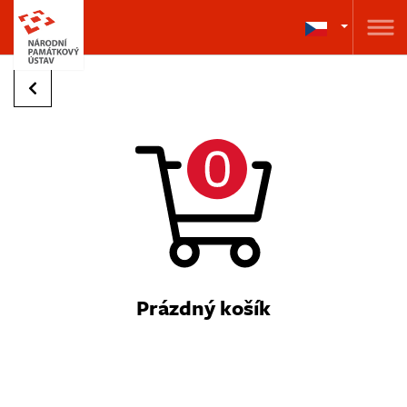
Prázdný košík